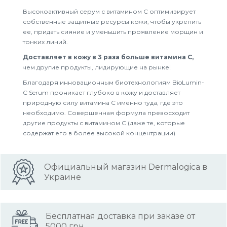
Высокоактивный серум с витамином С оптимизирует
собственные защитные ресурсы кожи, чтобы укрепить
ее, придать сияние и уменьшить проявление морщин и
тонких линий.
Доставляет в кожу в 3 раза больше витамина С,
чем другие продукты, лидирующие на рынке!
Благодаря инновационным биотехнологиям BioLumin-
C Serum проникает глубоко в кожу и доставляет
природную силу витамина С именно туда, где это
необходимо. Совершенная формула превосходит
другие продукты с витамином С (даже те, которые
содержат его в более высокой концентрации)
Официальный магазин Dermalogica в
Украине
Бесплатная доставка при заказе от
5000 грн