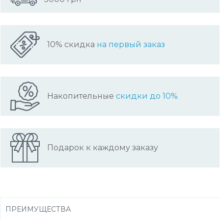
10% скидка
на первый заказ
Накопительные
скидки до 10%
Подарок к каждому заказу
ПРЕИМУЩЕСТВА