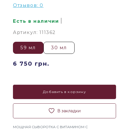
Отзывов: 0
Есть в наличии
Артикул: 111362
59 мл
30 мл
6 750 грн.
Добавить в корзину
В закладки
МОЩНАЯ СЫВОРОТКА С ВИТАМИНОМ С