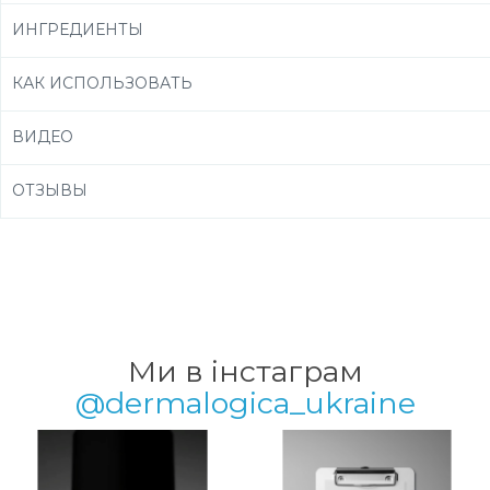
ИНГРЕДИЕНТЫ
КАК ИСПОЛЬЗОВАТЬ
ВИДЕО
ОТЗЫВЫ
Ми в інстаграм
@dermalogica_ukraine