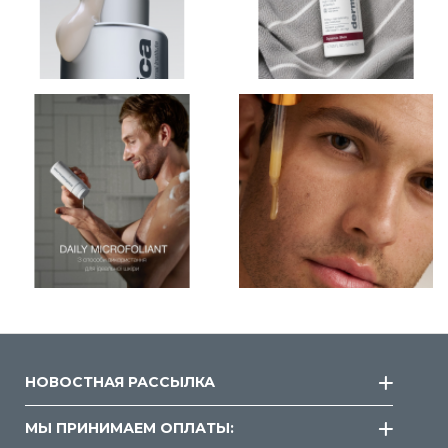
НОВОСТНАЯ РАССЫЛКА
МЫ ПРИНИМАЕМ ОПЛАТЫ: