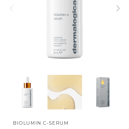
BIOLUMIN C-SERUM