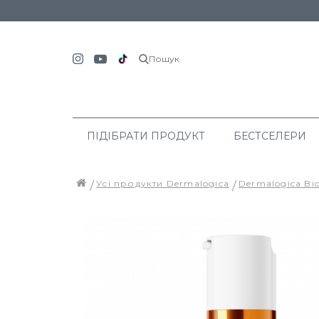
Пошук
ПІДІБРАТИ ПРОДУКТ
БЕСТСЕЛЕРИ
Усі продукти Dermalogica
Dermalogica Bi