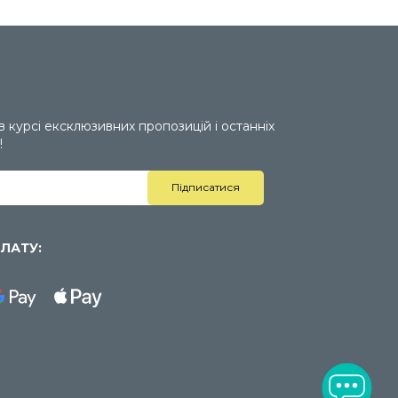
 в курсі ексклюзивних пропозицій і останніх
!
ЛАТУ: