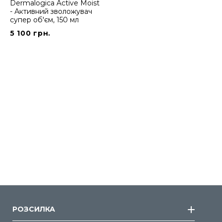
Dermalogica Active Moist
- Активний зволожувач
супер об'єм, 150 мл
5 100 грн.
РОЗСИЛКА