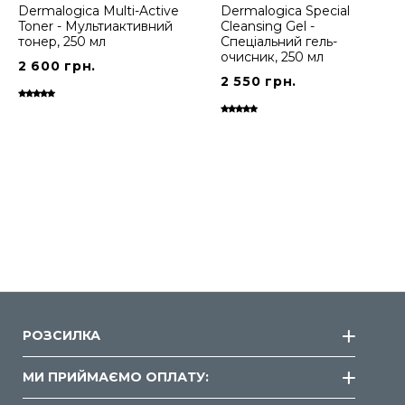
Dermalogica Multi-Active
Dermalogica Special
Toner - Мультиактивний
Cleansing Gel -
тонер, 250 мл
Спеціальний гель-
очисник, 250 мл
2 600 грн.
2 550 грн.
РОЗСИЛКА
МИ ПРИЙМАЄМО ОПЛАТУ: