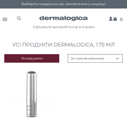
Виберіть подарунок до замовлення у кошику!
0
Офіційний дистриб'ютор в Україні
УСІ ПРОДУКТИ DERMALOGICA, 1.75 МЛ
Фільтрувати