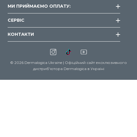
МИ ПРИЙМАЄМО ОПЛАТУ:
СЕРВІС
КОНТАКТИ
© 2026 Dermalogica Ukraine | Офіційний сайт ексклюзивного
дистриб'ютора Dermalogica в Україні